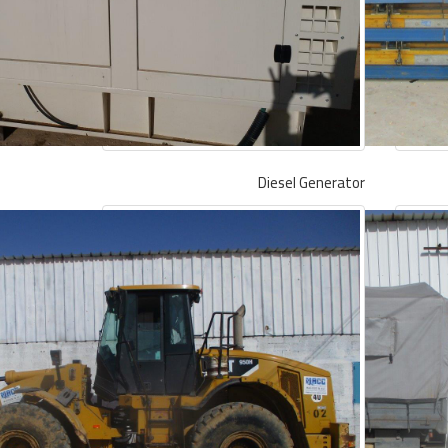
Diesel Generator