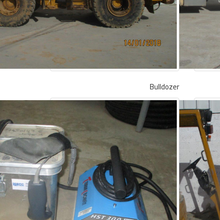
Bulldozer