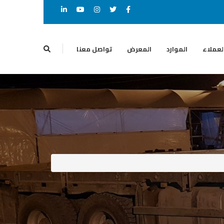
لعملاء
الموارد
المعرض
تواصل معنا