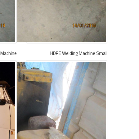
 Machine
HDPE Welding Machine Small