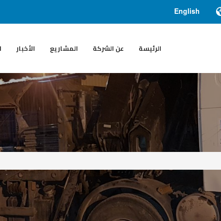
English
الرئيسة
عن الشركة
المشاريع
الأخبار
ا