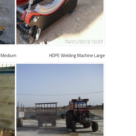
e Medium
HDPE Welding Machine Large