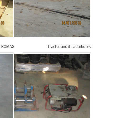
BOMAG
Tractor and its attributes