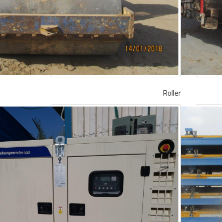
Roller