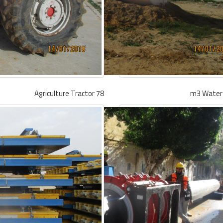
Agriculture Tractor 78