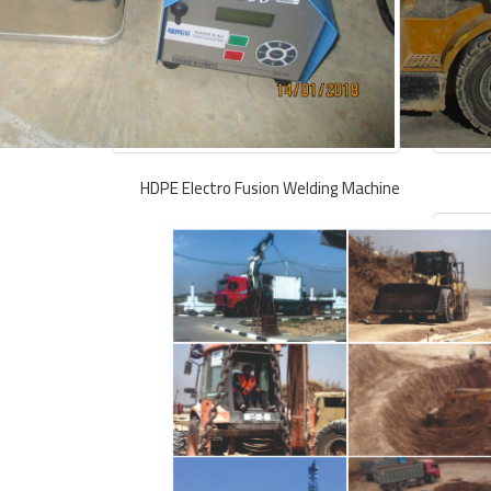
HDPE Electro Fusion Welding Machine